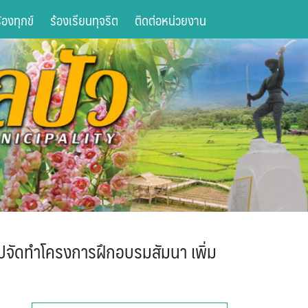
องทุกข์
ร้องเรียนทุจริต
ติดต่อหน่วยงาน
ปจัดทำโครงการฝึกอบรมสัมนา เพิ่ม