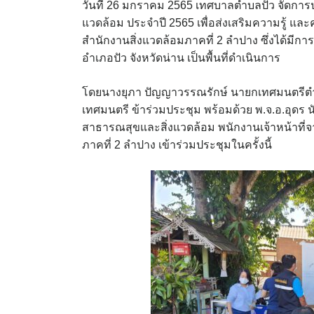
วันที่ 26 มกราคม 2565 เทศบาลตำบลปัว จัดการป
แวดล้อม ประจำปี 2565 เพื่อส่งเสริมความรู้ แล
สำนักงานสิ่งแวดล้อมภาคที่ 2 ลำปาง ซึ่งได้มีก
อำเภอปัว จังหวัดน่าน เป็นพื้นที่ดำเนินการ
โดยนางยุภา ปัญญาวรรณรักษ์ นายกเทศมนตรีตำ
เทศมนตรี ข้าร่วมประชุม พร้อมด้วย พ.จ.อ.อุดร
สาธารณสุขและสิ่งแวดล้อม พนักงานเจ้าหน้าท
ภาคที่ 2 ลำปาง เข้าร่วมประชุมในครั้งนี้