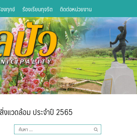
องทุกข์
ร้องเรียนทุจริต
ติดต่อหน่วยงาน
สิ่งแวดล้อม ประจำปี 2565
ค้นหา
สำหรับ: