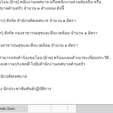
โอน (ย้าย) พนักงานเทศบาล หรือพนักงานส่วนท้องถิ่น หรือ
บาลตำบลปัว จำนวน ๓ ตำแหน่ง ดังนี้
การ) สังกัด สำนักปลัดเทศบาล จำนวน ๑ อัตรา
าร) สังกัด กองสาธารณสุขและสิ่งแวดล้อม จำนวน ๑ อัตรา
 กองสาธารณสุขและสิ่งแวดล้อม จำนวน ๑ อัตรา
) สามารถส่งคำร้องขอโอน (ย้าย) พร้อมแนบสำเนาทะเบียนประวัติ ,
ับรองความประพฤติ ไปยังสำนักงานเทศบาลตำบลปัว
ำนักปลัดเทศบาล
 นักประชาสัมพันธ์ปฏิบัติการ