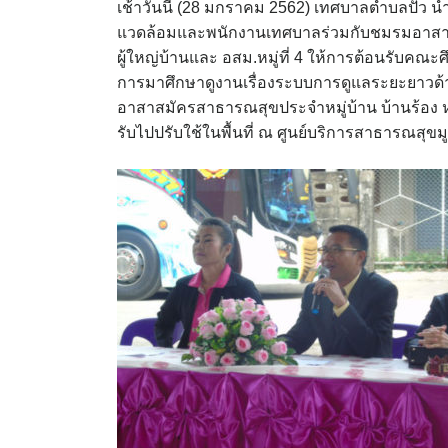
เช้าวันนี้ (28 มกราคม 2562) เทศบาลตำบลปัว
แวดล้อมและพนักงานเทศบาลร่วมกับชมรมอาสาสมั
ผู้ใหญ่บ้านและ อสม.หมู่ที่ 4 ให้การต้อนรับ
การมาศึกษาดูงานเรื่องระบบการดูแลระยะยาวด้าน
อาสาสมัครสาธารณสุขประจำหมู่บ้าน บ้านร้อง หมู่ที
รับไปปรับใช้ในพื้นที่ ณ ศูนย์บริการสาธารณสุขมู