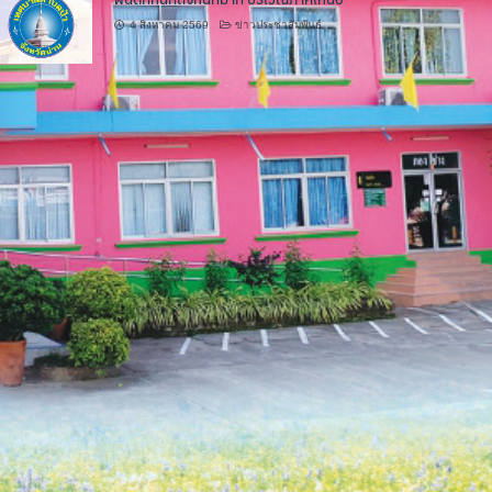
4 สิงหาคม 2569
ข่าวประชาสัมพันธ์