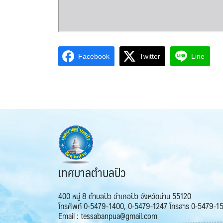
Facebook
Twitter
Line
เทศบาลตำบลปัว
400 หมู่ 8 ตำบลปัว อำเภอปัว จังหวัดน่าน 55120
โทรศัพท์ 0-5479-1400, 0-5479-1247 โทรสาร 0-5479-1
Email : tessabanpua@gmail.com