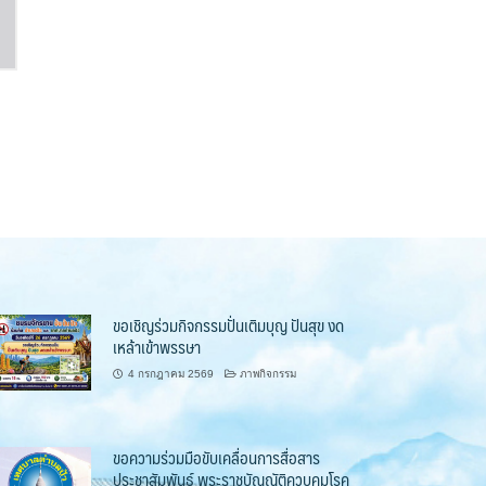
ขอเชิญร่วมกิจกรรมปั่นเติมบุญ ปันสุข งด
เหล้าเข้าพรรษา
4 กรกฎาคม 2569
ภาพกิจกรรม
ขอความร่วมมือขับเคลื่อนการสื่อสาร
ประชาสัมพันธ์ พระราชบัญญัติควบคุมโรค