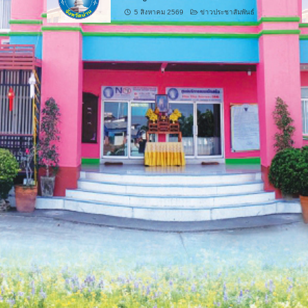
5 สิงหาคม 2569
ข่าวประชาสัมพันธ์