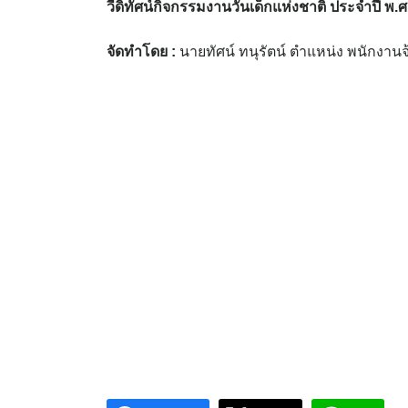
วีดิทัศน์กิจกรรมงานวันเด็กแห่งชาติ ประจำปี พ.
จัดทำโดย :
นายทัศน์ ทนุรัตน์ ตำแหน่ง พนักงานจ