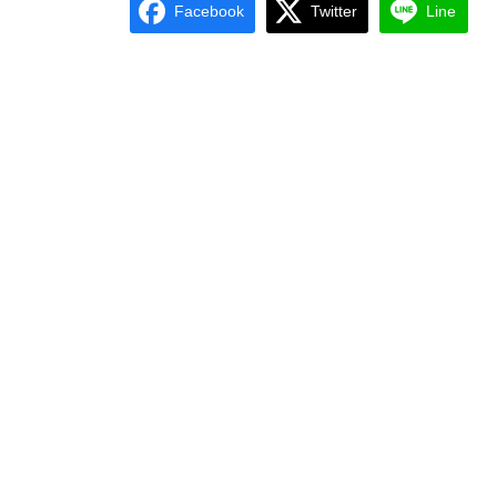
Facebook
Twitter
Line