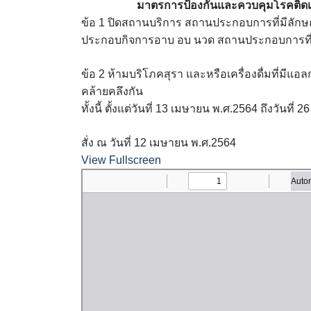
มาตรการป้องกันและควบคุมโรคติดเชื้
ข้อ 1 ปิดสถานบริการ สถานประกอบการที่มีลัก
ประกอบกิจการอาบ อบ นวด สถานประกอบการที่มีลั
ข้อ 2 ห้ามบริโภคสุรา และหรือเครื่องดื่มที่มีแอล
คล้ายคลึงกัน
ทั้งนี้ ตั้งแต่วันที่ 13 เมษายน พ.ศ.2564 ถึงวันที
สั่ง ณ วันที่ 12 เมษายน พ.ศ.2564
View Fullscreen