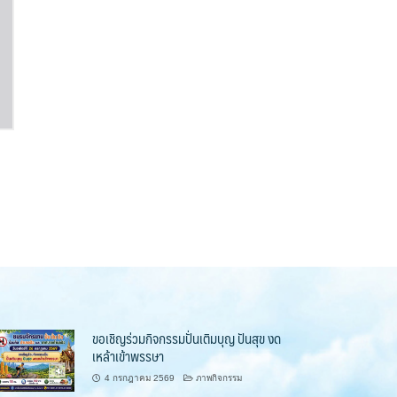
ขอเชิญร่วมกิจกรรมปั่นเติมบุญ ปันสุข งด
เหล้าเข้าพรรษา
4 กรกฎาคม 2569
ภาพกิจกรรม