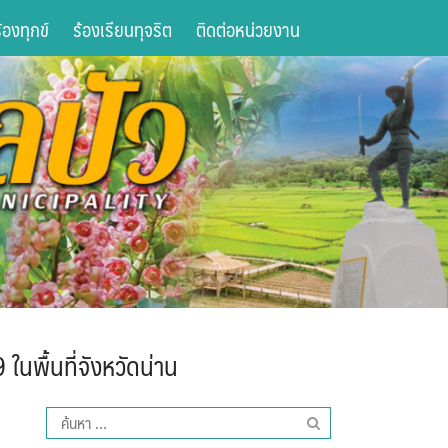
องทุกข์
ร้องเรียนทุจริต
ติดต่อหน่วยงาน
นพื้นที่จังหวัดน่าน
ค้นหา
สำหรับ: