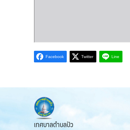
Facebook
Twitter
Line
เทศบาลตำบลปัว