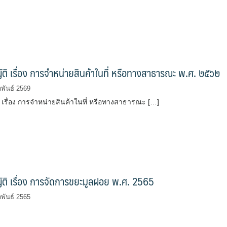
ติ เรื่อง การจำหน่ายสินค้าในที่ หรือทางสาธารณะ พ.ศ. ๒๕๖๒
พันธ์ 2569
 เรื่อง การจำหน่ายสินค้าในที่ หรือทางสาธารณะ […]
ติ เรื่อง การจัดการขยะมูลฝอย พ.ศ. 2565
พันธ์ 2565