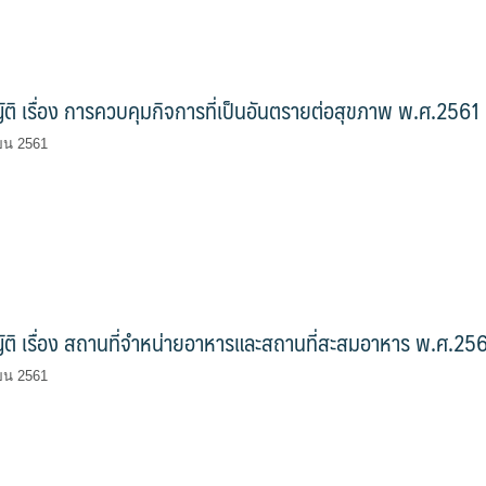
ติ เรื่อง การควบคุมกิจการที่เป็นอันตรายต่อสุขภาพ พ.ศ.2561
ายน 2561
ติ เรื่อง สถานที่จำหน่ายอาหารและสถานที่สะสมอาหาร พ.ศ.25
ายน 2561