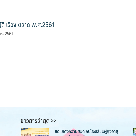
ติ เรื่อง ตลาด พ.ศ.2561
ายน 2561
ข่าวสารล่าสุด >>
ขอแสดงความยินดี กับโรงเรียนผู้สูงอายุ