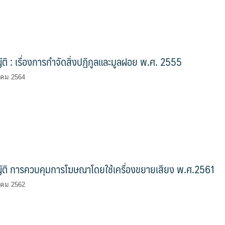
ติ : เรื่องการกำจัดสิ่งปฏิกูลและมูลฝอย พ.ศ. 2555
าคม 2564
ัติ การควบคุมการโฆษณาโดยใช้เครื่องขยายเสียง พ.ศ.2561
าคม 2562