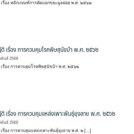
ิ เรื่อง หลักเกณฑ์การคัดแยกขยะมูลฝอย พ.ศ. ๒๕๖๒
ติ เรื่อง การควบคุมโรคพิษสุนัขบ้า พ.ศ. ๒๕๖๒
พันธ์ 2569
 เรื่อง การควบคุมโรคพิษสุนัขบ้า พ.ศ. ๒๕๖๒
ติ เรื่อง การควบคุมแหล่งเพาะพันธุ์ยุงลาย พ.ศ. ๒๕๖๒
พันธ์ 2569
 เรื่อง การควบคุมแหล่งเพาะพันธุ์ยุงลาย พ.ศ. ๒ […]