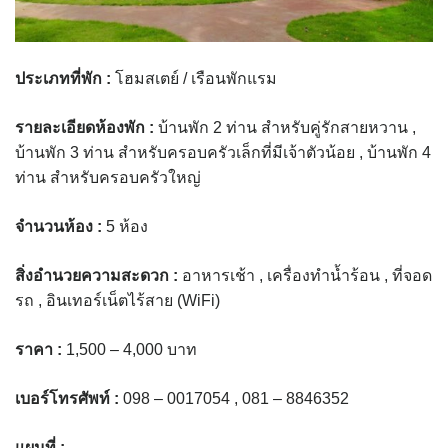
assessment ITA2023
ข้อกำหนดการใช้งาน
ประเภทที่พัก
:
โฮมสเตย์ / เรือนพักแรม
ข้อมูลประชากร
รายละเอียดห้องพัก
:
บ้านพัก 2 ท่าน สำหรับคู่รักสายหวาน ,
บ้านพัก 3 ท่าน สำหรับครอบครัวเล็กที่มีเจ้าตัวน้อย , บ้านพัก 4
ข้อมูลพื้นฐานของศูนย์บริการนักท่องเที่ยว เทศบาลตำบลปัว
ท่าน สำหรับครอบครัวใหญ่
ขั้นตอนการขอรับบริการ
จำนวนห้อง
:
5 ห้อง
งบแสดงฐานะการคลัง
สิ่งอำนวยความสะดวก
:
อาหารเช้า , เครื่องทำน้ำร้อน , ที่จอด
รถ , อินเทอร์เน็ตไร้สาย (WiFi)
งบแสดงฐานะการเงิน เทศบาลตำบลปัว ประจำปีงบประมาณ 2561
ราคา
:
1,500 – 4,000 บาท
ติดต่อหน่วยงาน
เบอร์โทรศัพท์ :
098 – 0017054 , 081 – 8846352
ที่พัก
แผนที่
: