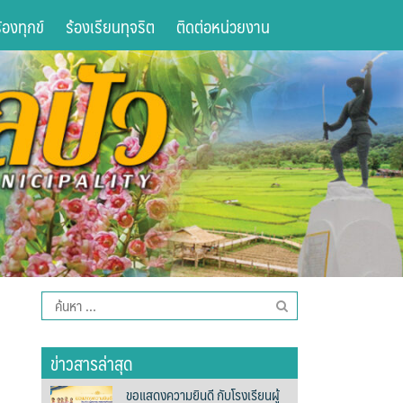
องทุกข์
ร้องเรียนทุจริต
ติดต่อหน่วยงาน
ค้นหา
สำหรับ:
ข่าวสารล่าสุด
ขอแสดงความยินดี กับโรงเรียนผู้