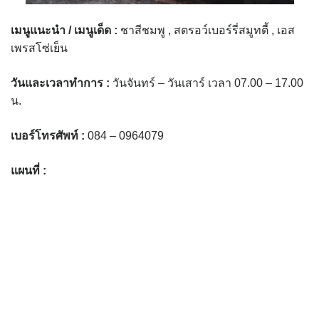
assessment ITA2023
เมนูแนะนำ / เมนูเด็ด
:
ชาสีชมพู , สตรอว์เบอร์รี่สมูทตี้ , เอส
ข้อกำหนดการใช้งาน
เพรสโซ่เย็น
ข้อมูลประชากร
วันและเวลาทำการ
:
วันจันทร์ – วันเสาร์ เวลา 07.00 – 17.00
น.
ข้อมูลพื้นฐานของศูนย์บริการนักท่องเที่ยว เทศบาลตำบลปัว
เบอร์โทรศัพท์
:
084 – 0964079
ขั้นตอนการขอรับบริการ
แผนที่
:
งบแสดงฐานะการคลัง
งบแสดงฐานะการเงิน เทศบาลตำบลปัว ประจำปีงบประมาณ 2561
ติดต่อหน่วยงาน
ที่พัก