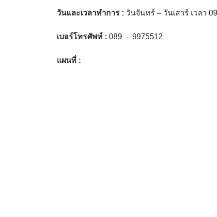
วันและเวลาทำการ
:
วันจันทร์ – วันเสาร์ เวลา 0
เบอร์โทรศัพท์
:
089 – 9975512
แผนที่
: