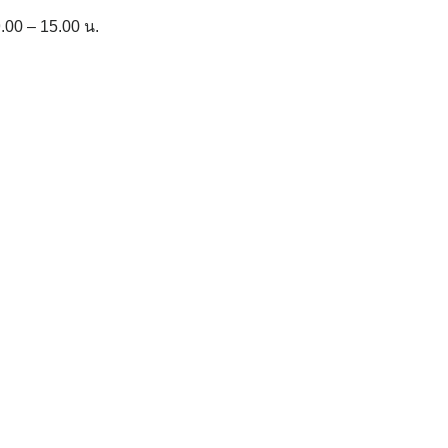
9.00 – 15.00 น.