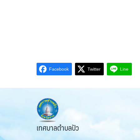
Facebook
Twitter
Line
เทศบาลตำบลปัว