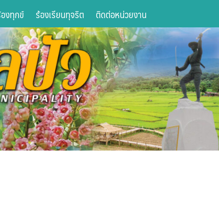
องทุกข์
ร้องเรียนทุจริต
ติดต่อหน่วยงาน