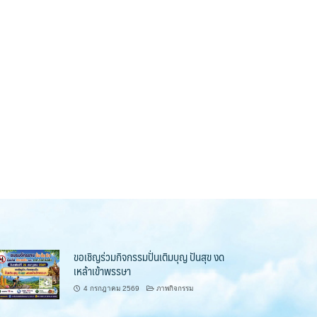
ขอเชิญร่วมกิจกรรมปั่นเติมบุญ ปันสุข งด
เหล้าเข้าพรรษา
4 กรกฎาคม 2569
ภาพกิจกรรม