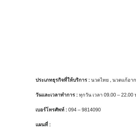
ประเภทธุรกิจที่ให้บริการ
:
นวดไทย , นวดแก้อากา
วันและเวลาทำการ
:
ทุกวัน เวลา 09.00 – 22.00 
เบอร์โทรศัพท์
:
094 – 9814090
แผนที่
: