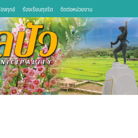
องทุกข์
ร้องเรียนทุจริต
ติดต่อหน่วยงาน