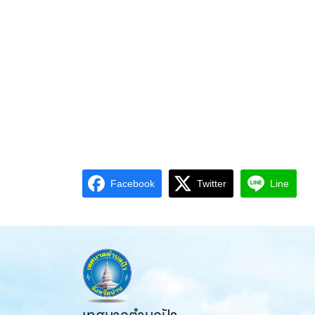
Facebook
Twitter
Line
เทศบาลตำบลปัว