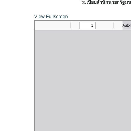
ระเบียบสำนักนายกรัฐมนต
View Fullscreen