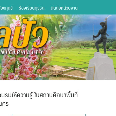
องทุกข์
ร้องเรียนทุจริต
ติดต่อหน่วยงาน
รมให้ความรู้ ในสถานศึกษาพื้นที่
รนคร