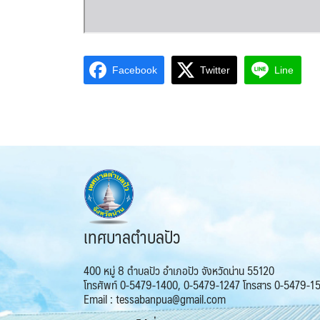
Facebook
Twitter
Line
เทศบาลตำบลปัว
400 หมู่ 8 ตำบลปัว อำเภอปัว จังหวัดน่าน 55120
โทรศัพท์ 0-5479-1400, 0-5479-1247 โทรสาร 0-5479-1
Email : tessabanpua@gmail.com