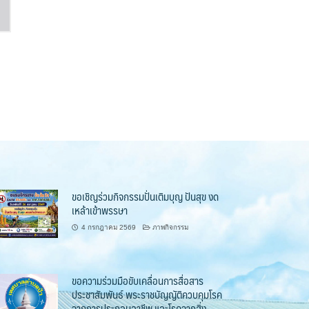
ขอเชิญร่วมกิจกรรมปั่นเติมบุญ ปันสุข งด
เหล้าเข้าพรรษา
4 กรกฎาคม 2569
ภาพกิจกรรม
ขอความร่วมมือขับเคลื่อนการสื่อสาร
ประชาสัมพันธ์ พระราชบัญญัติควบคุมโรค
จากการประกอบอาชีพ และโรคจากสิ่ง