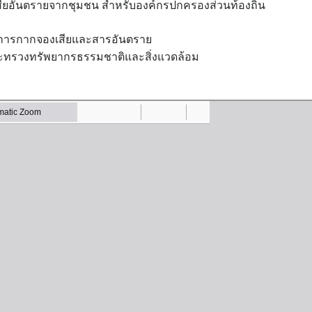
เสียอันตรายจากชุมชน สำหรับองค์กรปกครองส่วนท้องถิ่น
การกากจองเสียและสารอันตราย
ทรวงทรัพยากรธรรมชาติและสิ่งแวดล้อม