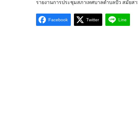
รายงานการประชุมสภาเทศบาลตำบลปัว สมัยสามั
Facebook
Twitter
Line