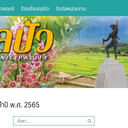
องทุกข์
ร้องเรียนทุจริต
ติดต่อหน่วยงาน
ำปี พ.ศ. 2565
ค้นหา
สำหรับ: