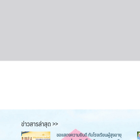
ข่าวสารล่าสุด >>
ขอแสดงความยินดี กับโรงเรียนผู้สูงอายุ