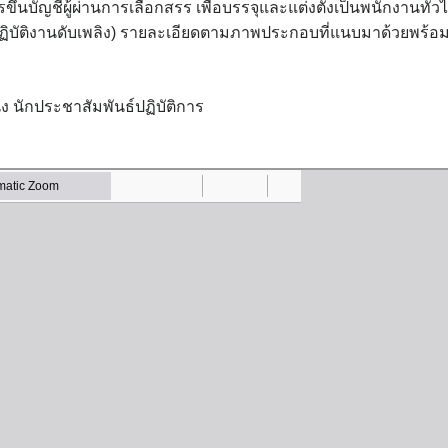
บัญชีผู้ผ่านการเลือกสรร เพื่อบรรจุและแต่งตั้งเป็นพนักงานทั่ว
ิบัติงานดับเพลิง) รายละเอียดตามภาพประกอบที่แนบมาด้วยพร้อมน
 นักประชาสัมพันธ์ปฏิบัติการ