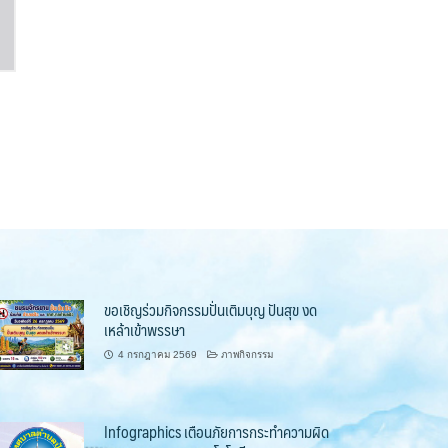
ขอเชิญร่วมกิจกรรมปั่นเติมบุญ ปันสุข งด
เหล้าเข้าพรรษา
4 กรกฎาคม 2569
ภาพกิจกรรม
Infographics เตือนภัยการกระทำความผิด