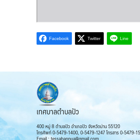
Facebook
Twitter
Line
เทศบาลตำบลปัว
400 หมู่ 8 ตำบลปัว อำเภอปัว จังหวัดน่าน 55120
โทรศัพท์ 0-5479-1400, 0-5479-1247 โทรสาร 0-5479-1
Email : tessabanpua@gmail.com