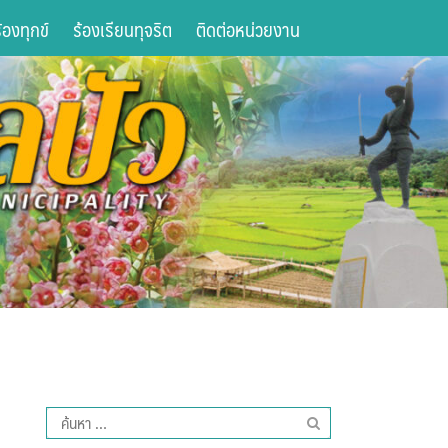
องทุกข์
ร้องเรียนทุจริต
ติดต่อหน่วยงาน
ค้นหา
สำหรับ: