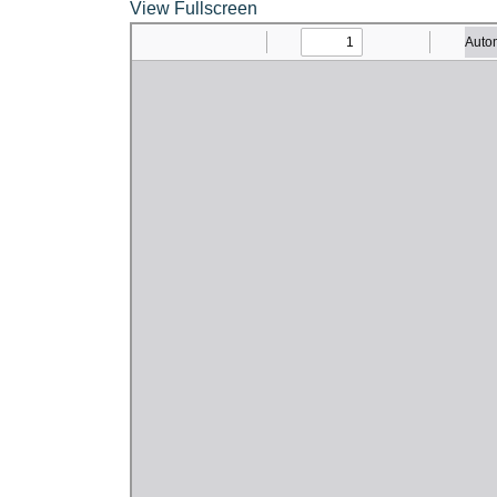
View Fullscreen