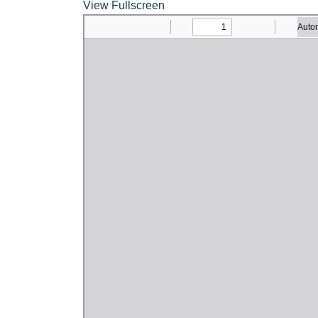
View Fullscreen