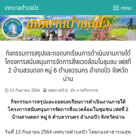
Skip
เทศบาลตำบลปัว
MENU
to
content
DWQA Ask Question
DWQA Questions
กิจกรรมการสรุปและถอดบทเรียนการดำเนินงานภายใต้
กองการศึกษา
โครงการสนับสนุนการจัดการสิ่งแวดล้อมในชุมชน เฟสที่
2 บ้านสวนดอก หมู่ 6 ตำบลวรนคร อำเภอปัว จังหวัด
กองคลัง
น่าน
กองช่าง
13 กันยายน 2564
เทศบาลปัว1
ภาพกิจกรรม
กองยุทธศาสตร์และงบประมาณ
กิจกรรมการสรุปและถอดบทเรียนการดำเนินงานภายใต้
โครงการสนับสนุนการจัดการสิ่งแวดล้อมในชุมชน เฟสที่ 2
กองสาธารณสุขฯ
บ้านสวนดอก หมู่ 6 ตำบลวรนคร อำเภอปัว จังหวัดน่าน
การเปิดเผยข้อมูลข่าวสารปี 2566 integrity transparency
วันที่ 13 กันยายน 2564 เทศบาลตำบลปัว โดยกองสาธารณสุข