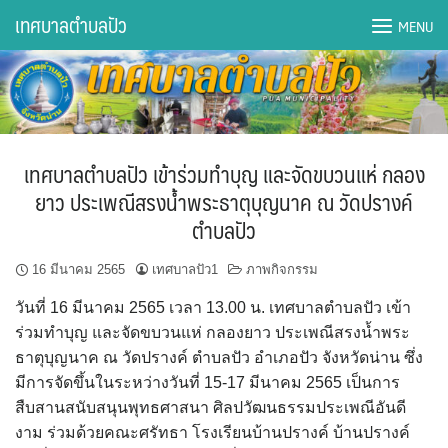
Skip
เทศบาลตำบลปัว
MENU
to
content
DWQA Ask Question
DWQA Questions
เทศบาลตำบลปัว เข้าร่วมทำบุญ และจัดขบวนแห่ กลอง
กองการศึกษา
ยาว ประเพณีสรงน้ำพระธาตุบุญนาค ณ วัดปรางค์
ตำบลปัว
กองคลัง
16 มีนาคม 2565
เทศบาลปัว1
ภาพกิจกรรม
กองช่าง
วันที่ 16 มีนาคม 2565 เวลา 13.00 น. เทศบาลตำบลปัว เข้า
กองยุทธศาสตร์และงบประมาณ
ร่วมทำบุญ และจัดขบวนแห่ กลองยาว ประเพณีสรงน้ำพระ
ธาตุบุญนาค ณ วัดปรางค์ ตำบลปัว อำเภอปัว จังหวัดน่าน ซึ่ง
กองสาธารณสุขฯ
มีการจัดขึ้นในระหว่างวันที่ 15-17 มีนาคม 2565 เป็นการ
สืบสานสนับสนุนพุทธศาสนา ศิลปวัฒนธรรมประเพณีอันดี
การเปิดเผยข้อมูลข่าวสารปี 2566 integrity transparency
งาม ร่วมด้วยคณะศรัทธา โรงเรียนบ้านปรางค์ บ้านปรางค์