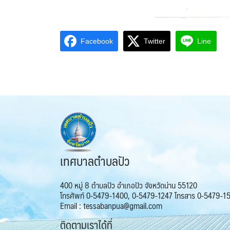
Facebook
Twitter
Line
เทศบาลตำบลปัว
400 หมู่ 8 ตำบลปัว อำเภอปัว จังหวัดน่าน 55120
โทรศัพท์ 0-5479-1400, 0-5479-1247 โทรสาร 0-5479-1
Email : tessabanpua@gmail.com
ติดตามเราได้ที่