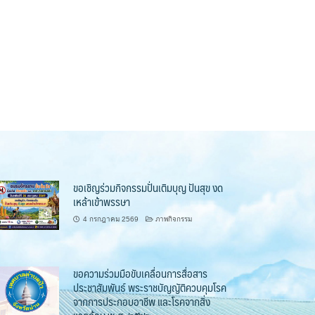
ขอเชิญร่วมกิจกรรมปั่นเติมบุญ ปันสุข งด
เหล้าเข้าพรรษา
4 กรกฎาคม 2569
ภาพกิจกรรม
ขอความร่วมมือขับเคลื่อนการสื่อสาร
ประชาสัมพันธ์ พระราชบัญญัติควบคุมโรค
จากการประกอบอาชีพ และโรคจากสิ่ง