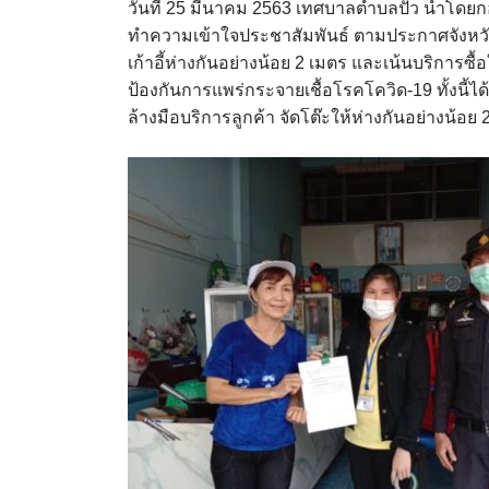
วันที่ 25 มีนาคม 2563 เทศบาลตำบลปัว นำโด
ทำความเข้าใจประชาสัมพันธ์ ตามประกาศจังหวัดน
เก้าอี้ห่างกันอย่างน้อย 2 เมตร และเน้นบริการซื
ป้องกันการแพร่กระจายเชื้อโรคโควิด-19 ทั้งนี้
ล้างมือบริการลูกค้า จัดโต๊ะให้ห่างกันอย่างน้อย 