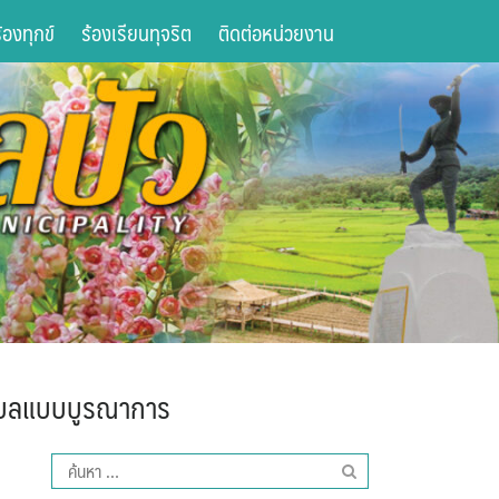
องทุกข์
ร้องเรียนทุจริต
ติดต่อหน่วยงาน
ำบลแบบบูรณาการ
ค้นหา
สำหรับ: