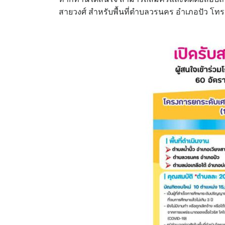
สายวงศ์ สำหรับพื้นที่ตำบลวรนคร อำเภอปัว 