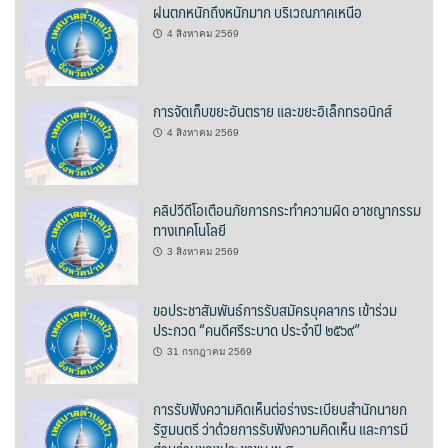
ฝนตกหนักถึงหนักมาก บริเวณภาคเหนือ
สำนักปลัดเทศบาล
4 สิงหาคม 2569
หัวหน้าส่วนราชการ
การจัดเก็บขยะอันตราย และขยะอิเล็กทรอนิกส์
อำนาจหน้าที่ที่สำคัญ
4 สิงหาคม 2569
เจ้าหน้าที่ประจำศูนย์
คลิปวีดีโอเตือนภัยการกระทำความผิด อาชญากรรม
เทศบาลตำบลปัว
ทางเทคโนโลยี
3 สิงหาคม 2569
เทศบาลตำบลปัว จังหวัดน่าน
ขอประชาสัมพันธ์การรับสมัครบุคลากร เข้าร่วม
แนะนำเทศบาล
ประกวด “คนดีศรีระบาด ประจำปี ๒๕๖๙”
31 กรกฎาคม 2569
แผนการดำเนินงาน
การรับฟังความคิดเห็นต่อร่างระเบียบสำนักนายก
แผนผังเว็บไซต์
รัฐมนตรี ว่าด้วยการรับฟังความคิดเห็น และการมี